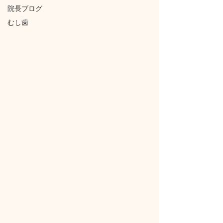
院長ブログ
むし歯