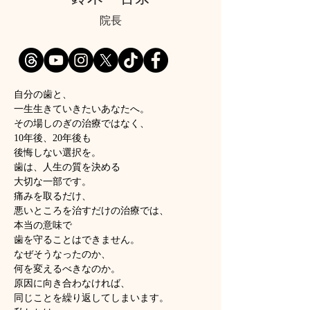
​院長
自分の歯と、
一生生きていきたいあなたへ。
その場しのぎの治療ではなく、
10年後、20年後も
後悔しない選択を。
歯は、人生の質を決める
大切な一部です。
痛みを取るだけ、
悪いところを治すだけの治療では、
本当の意味で
歯を守ることはできません。
なぜそうなったのか、
何を変えるべきなのか。
原因に向き合わなければ、
同じことを繰り返してしまいます。