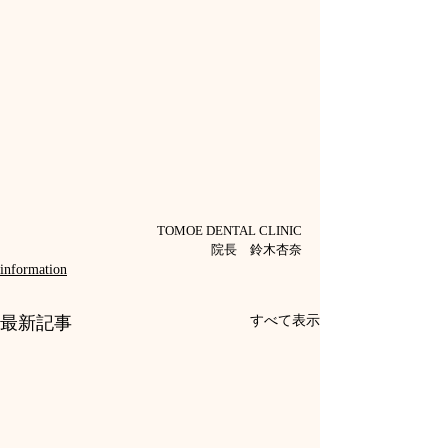
TOMOE DENTAL CLINIC
院長　鈴木杏奈
information
最新記事
すべて表示