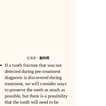
リスク・副作用
If a tooth fracture that was not
detected during pre-treatment
diagnosis is discovered during
treatment, we will consider ways
to preserve the tooth as much as
possible, but there is a possibility
that the tooth will need to be