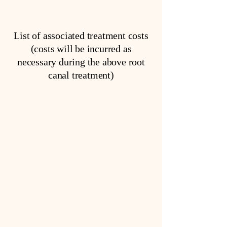
List of associated treatment costs
(costs will be incurred as
necessary during the above root
canal treatment)