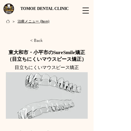
TOMOE DENTAL CLINIC
治療メニュー (Item)
>
< Back
東大和市・小平市のSureSmile矯正
（目立ちにくいマウスピース矯正）
目立ちにくいマウスピース矯正