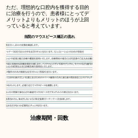
ただ、理想的な口腔内を獲得する目的
に治療を行うので、患者様にとってデ
メリットよりもメリットのほうが上回
っていると考えています。
当院のマウスピース矯正の流れ
治療期間・回数