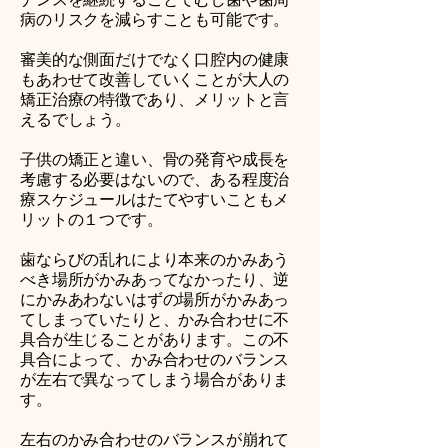
病のリスクを減らすことも可能です。
審美的な側面だけでなく口腔内の健康
もあわせて改善していくことが大人の
矯正治療の特徴であり、メリットと言
えるでしょう。
子供の矯正と違い、骨の発育や成長を
考慮する必要はないので、ある程度治
療スケジュールはたてやすいこともメ
リットの１つです。
歯ならびの乱れにより本来のかみあう
べき場所がかみあってなかったり、逆
にかみあわないはずの場所がかみあっ
てしまっていたりと、かみ合わせに不
具合が生じることがあります。この不
具合によって、かみ合わせのバランス
が左右で異なってしまう場合がありま
す。
左右のかみ合わせのバランスが崩れて