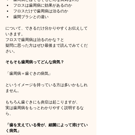
フロスは歯周病に効果があるのか
フロスだけで歯周病は治るのか
歯間ブラシとの違い
について、できるだけ分かりやすくお伝えして
いきます。
フロスで歯周病は治るのかな？と
疑問に思った方はぜひ最後まで読んでみてくだ
さい。
そもそも歯周病ってどんな病気？
「歯周病＝歯ぐきの病気」
というイメージを持っている方は多いかもしれ
ません。
もちろん歯ぐきにも炎症は起こりますが、
実は歯周病をもっとわかりやすく説明するな
ら、
「歯を支えている骨が、細菌によって溶けてい
く病気」