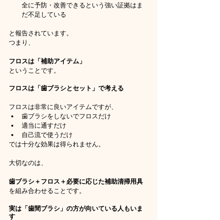
全に予防・改善できるという強い証拠はま
だ不足している
と報告されています。
つまり、
フロスは「補助アイテム」
ということです。
フロスは「歯ブラシとセット」で考える
フロスは非常に良いアイテムですが、
歯ブラシをしないでフロスだけ
適当に通すだけ
自己流で使うだけ
では十分な効果は得られません。
大切なのは、
歯ブラシ＋フロス＋必要に応じた補助清掃用具
を組み合わせることです。
実は「歯間ブラシ」の方が向いている人もいま
す