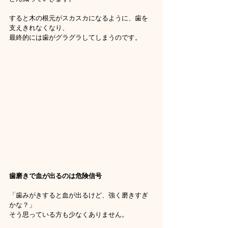
すると木の根元がスカスカになるように、歯を
支えきれなくなり、
最終的には歯がグラグラしてしまうのです。
歯磨きで血が出るのは危険信号
「歯みがきすると血が出るけど、強く磨きすぎ
かな？」
そう思っている方も少なくありません。