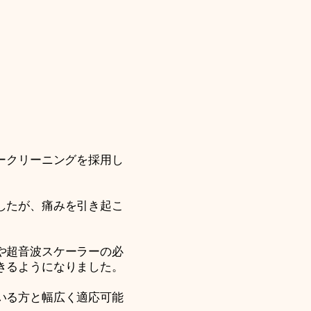
ークリーニングを採用し
したが、痛みを引き起こ
や超音波スケーラーの必
きるようになりました。
いる方と幅広く適応可能