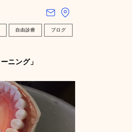
自由診療
ブログ
リーニング」