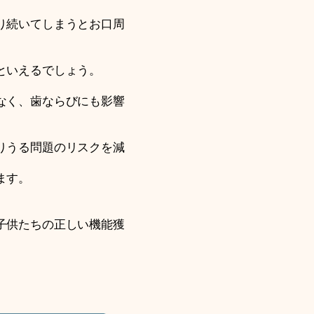
り続いてしまうとお口周
といえるでしょう。
なく、歯ならびにも影響
りうる問題のリスクを減
ます。
子供たちの正しい機能獲