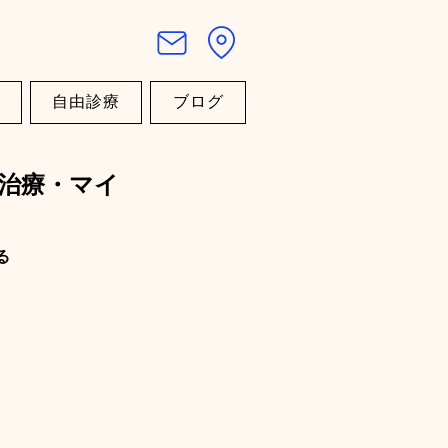
自由診療
ブログ
治療・マイ
る