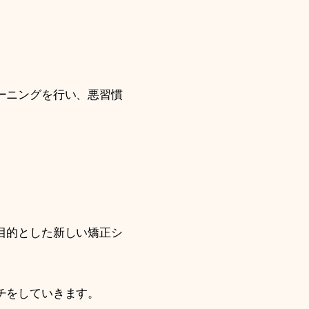
ーニングを行い、悪習慣
目的とした新しい矯正シ
チをしていきます。