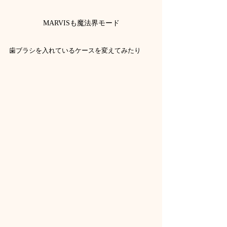
MARVISも魔法界モード
歯ブラシを入れているケースを変えてみたり