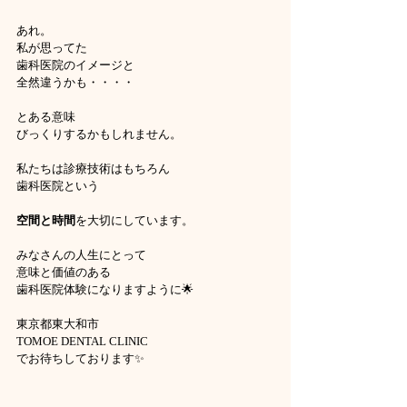
あれ。
私が思ってた
歯科医院のイメージと
全然違うかも・・・・
とある意味
びっくりするかもしれません。
私たちは診療技術はもちろん
歯科医院という
空間と時間
を大切にしています。
みなさんの人生にとって
意味と価値のある
歯科医院体験になりますように🌟
東京都東大和市
TOMOE DENTAL CLINIC
でお待ちしております✨