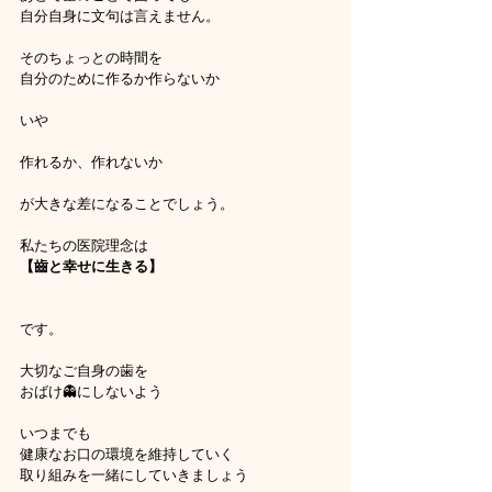
自分自身に文句は言えません。
そのちょっとの時間を
自分のために作るか作らないか
いや
作れるか、作れないか
が大きな差になることでしょう。
私たちの医院理念は
【齒と幸せに生きる】
です。
大切なご自身の歯を
おばけ👻にしないよう
いつまでも
健康なお口の環境を維持していく
取り組みを一緒にしていきましょう