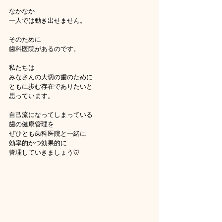
なかなか
一人では動き出せません。
そのために
歯科医院があるのです。
私たちは
みなさんの大切の歯のために
ともに歩む存在でありたいと
思っています。
自己流になってしまっている
歯の健康管理を
ぜひとも歯科医院と一緒に
効率的かつ効果的に
管理していきましょう🦷