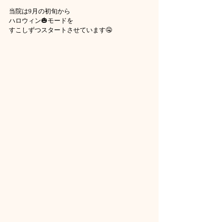
当院は9月の初旬から
ハロウィン🎃モードを
すこしずつスタートさせています🤤